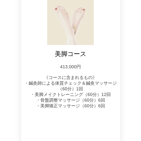
美脚コース
413,000円
《コースに含まれるもの》
・鍼灸師による体質チェック＆鍼灸マッサージ
（60分）1回
・美脚メイクトレーニング（60分）12回
・骨盤調整マッサージ（60分）6回
・美脚矯正マッサージ（60分）6回