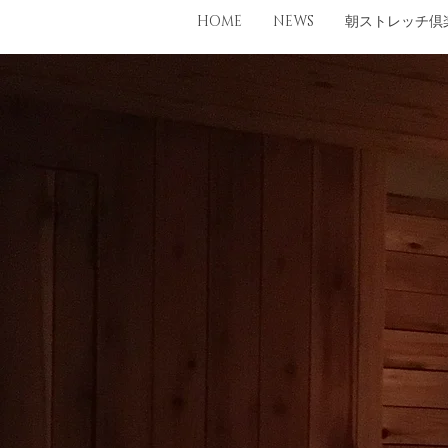
HOME
NEWS
朝ストレッチ倶